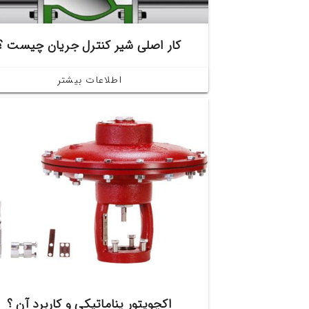
کار اصلی شیر کنترل جریان چیست ؟
اطلاعات بیشتر
اکچویتور پناماتیکی و کاربرد آن ؟