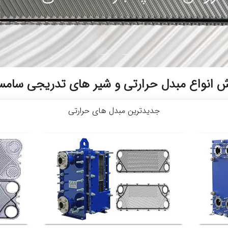
 انواع مبدل حرارتی و شیر های تدریجی سام
جدیدترین مبدل های حرارتی