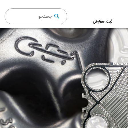
جستجو
ثبت سفارش