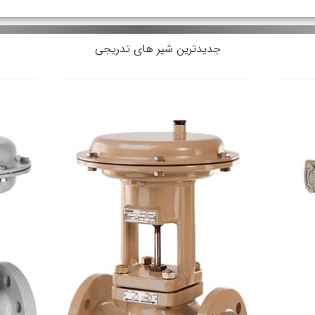
جدیدترین شیر های تدریجی