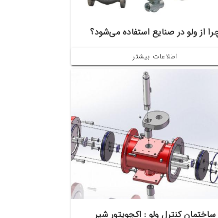
را از ولو در صنایع استفاده می‌شود؟
اطلاعات بیشتر
ساختمان کنترل ولو : اکچویتور شیر